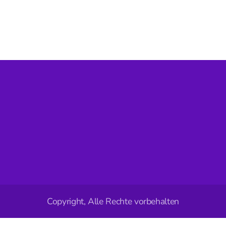
Copyright, Alle Rechte vorbehalten