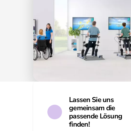
Lassen Sie uns
gemeinsam die
passende Lösung
finden!