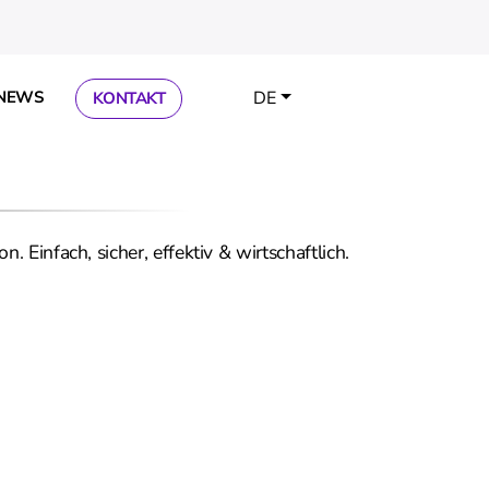
NEWS
DE
KONTAKT
Einfach, sicher, effektiv & wirtschaftlich.