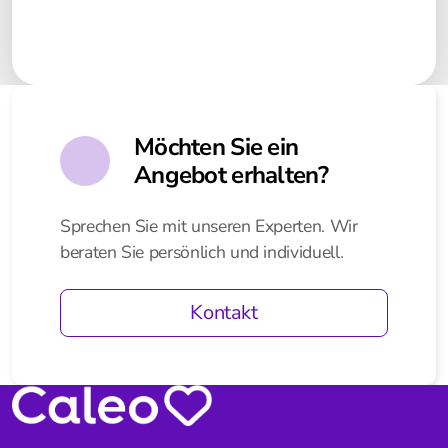
Möchten Sie ein
Angebot erhalten?
Sprechen Sie mit unseren Experten. Wir
beraten Sie persönlich und individuell.
Kontakt