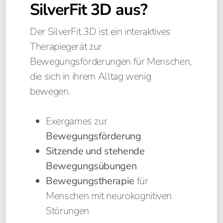
SilverFit 3D aus?
Silverfit 3D
Silverfit Mile
Der SilverFit 3D ist ein interaktives
Therapiegerät zur
Bewegungsförderungen für Menschen,
die sich in ihrem Alltag wenig
bewegen.
Exergames zur
Bewegungsförderung
Sitzende und stehende
Bewegungsübungen
Bewegungstherapie
für
Menschen mit neurokognitiven
Störungen