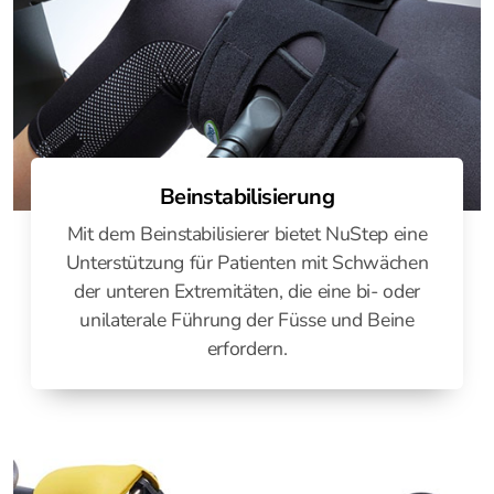
Beinstabilisierung
Mit dem Beinstabilisierer bietet NuStep eine
Unterstützung für Patienten mit Schwächen
der unteren Extremitäten, die eine bi- oder
unilaterale Führung der Füsse und Beine
erfordern.