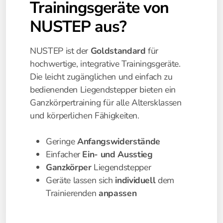
Trainingsgeräte von
NUSTEP aus?
NUSTEP ist der
Goldstandard
für
hochwertige, integrative Trainingsgeräte.
Die leicht zugänglichen und einfach zu
bedienenden Liegendstepper bieten ein
Ganzkörpertraining für alle Altersklassen
und körperlichen Fähigkeiten.
Geringe
Anfangswiderstände
Einfacher
Ein- und Ausstieg
Ganzkörper
Liegendstepper
Geräte lassen sich
individuell
dem
Trainierenden
anpassen