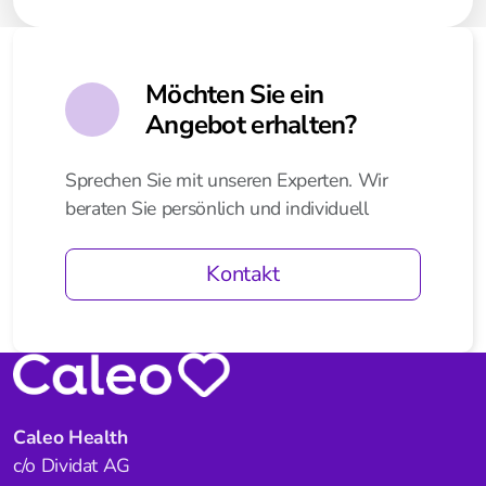
Möchten Sie ein
Angebot erhalten?
Sprechen Sie mit unseren Experten. Wir
beraten Sie persönlich und individuell
Kontakt
Caleo Health
c/o Dividat AG