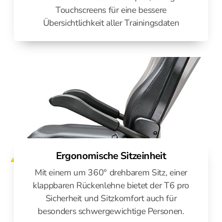
Touchscreens für eine bessere
Übersichtlichkeit aller Trainingsdaten
Ergonomische Sitzeinheit
Mit einem um 360° drehbarem Sitz, einer
klappbaren Rückenlehne bietet der T6 pro
Sicherheit und Sitzkomfort auch für
besonders schwergewichtige Personen.