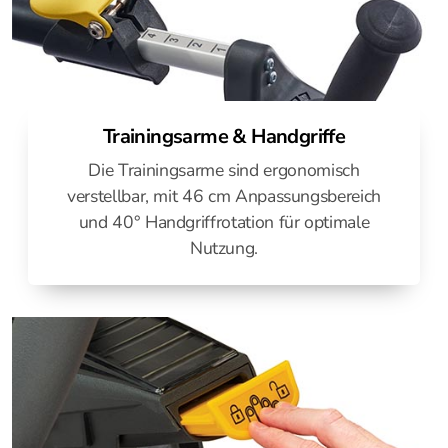
Trainingsarme & Handgriffe
Die Trainingsarme sind ergonomisch
verstellbar, mit 46 cm Anpassungsbereich
und 40° Handgriffrotation für optimale
Nutzung.