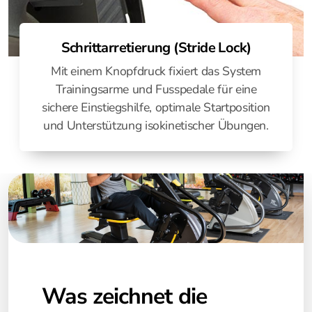
Schrittarretierung (Stride Lock)
Mit einem Knopfdruck fixiert das System
Trainingsarme und Fusspedale für eine
sichere Einstiegshilfe, optimale Startposition
und Unterstützung isokinetischer Übungen.
Was zeichnet die