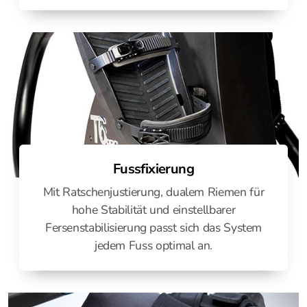
Fussfixierung
Mit Ratschenjustierung, dualem Riemen für
hohe Stabilität und einstellbarer
Fersenstabilisierung passt sich das System
jedem Fuss optimal an.