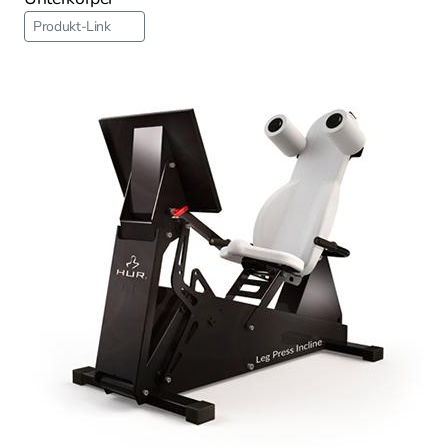
Produkt-Link