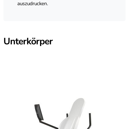
auszudrucken.
Unterkörper