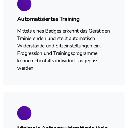
Automatisiertes Training
Mittels eines Badges erkennt das Gerät den
Trainierenden und stellt automatisch
Widerstände und Sitzeinstellungen ein.
Progression und Trainingsprogramme
können ebenfalls individuell angepasst
werden.