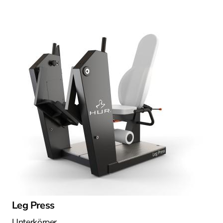
Leg Press
Unterkörper