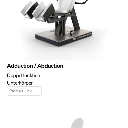
Adduction / Abduction
Doppelfunktion
Unterkörper
Produkt-Link