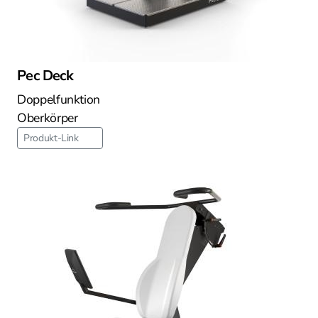
Pec Deck
Doppelfunktion
Oberkörper
Produkt-Link