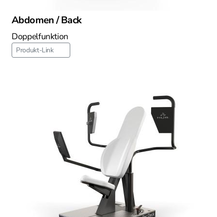
Abdomen / Back
Doppelfunktion
Produkt-Link