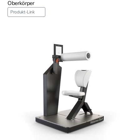
Oberkörper
Produkt-Link