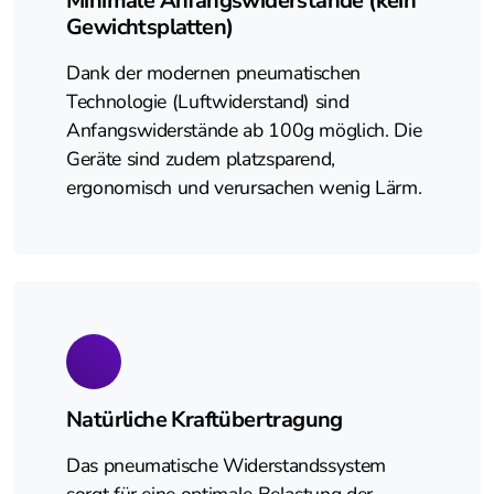
Minimale Anfangswiderstände (kein
Gewichtsplatten)
Dank der modernen pneumatischen
Technologie (Luftwiderstand) sind
Anfangswiderstände ab 100g möglich. Die
Geräte sind zudem platzsparend,
ergonomisch und verursachen wenig Lärm.
Natürliche Kraftübertragung
Das pneumatische Widerstandssystem