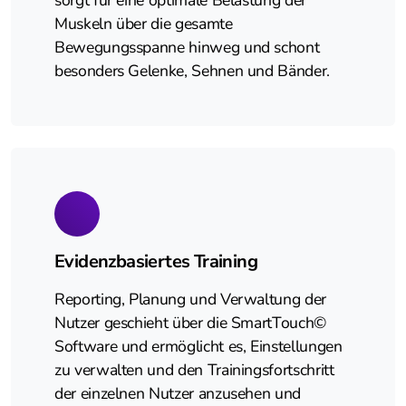
sorgt für eine optimale Belastung der
Muskeln über die gesamte
Bewegungsspanne hinweg und schont
besonders Gelenke, Sehnen und Bänder.
Evidenzbasiertes Training
Reporting, Planung und Verwaltung der
Nutzer geschieht über die SmartTouch©
Software und ermöglicht es, Einstellungen
zu verwalten und den Trainingsfortschritt
der einzelnen Nutzer anzusehen und