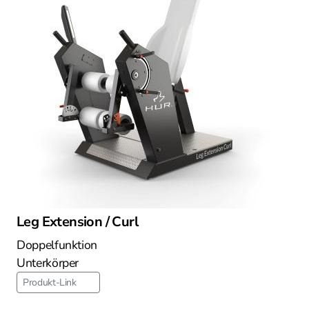
Leg Extension / Curl
Doppelfunktion
Unterkörper
Produkt-Link