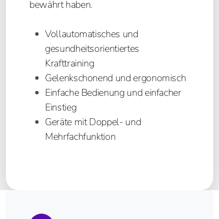
bewährt haben.
Silverfit 3D
Silverfit Mile
Vollautomatisches und
gesundheitsorientiertes
Krafttraining
Gelenkschonend und ergonomisch
Einfache Bedienung und einfacher
Einstieg
Geräte mit Doppel- und
Mehrfachfunktion