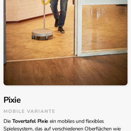
Pixie
MOBILE VARIANTE
Die
Tovertafel Pixie
ein mobiles und flexibles
Spielesystem, das auf verschiedenen Oberflächen wie