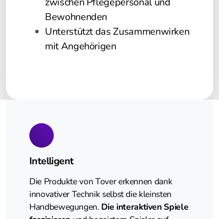
zwischen Pflegepersonal und
Bewohnenden
Unterstützt das Zusammenwirken
mit Angehörigen
Intelligent
Die Produkte von Tover erkennen dank
innovativer Technik selbst die kleinsten
Handbewegungen.
Die interaktiven Spiele