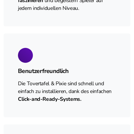
faszinieren
und begeistern Spieler auf
jedem individuellen Niveau.
Benutzerfreundlich
Die Tovertafel & Pixie sind schnell und
einfach zu installieren, dank des einfachen
Click-and-Ready-Systems.