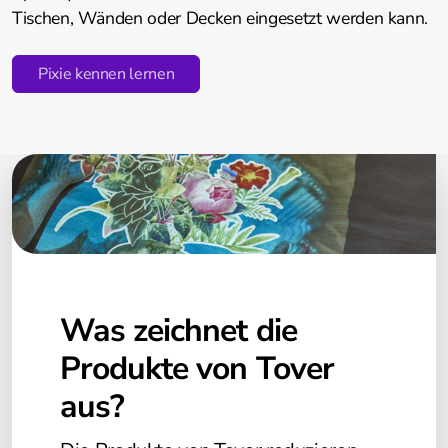
Tischen, Wänden oder Decken eingesetzt werden kann.
Pixie kennen lernen
Was zeichnet die
Produkte von Tover
aus?