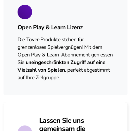
Open Play & Learn Lizenz
Die Tover-Produkte stehen für
grenzenloses Spielvergnügen! Mit dem
Open Play & Learn-Abonnement geniessen
Sie
uneingeschränkten Zugriff auf eine
Vielzahl von Spielen
, perfekt abgestimmt
auf Ihre Zielgruppe.
Lassen Sie uns
gemeinsam die