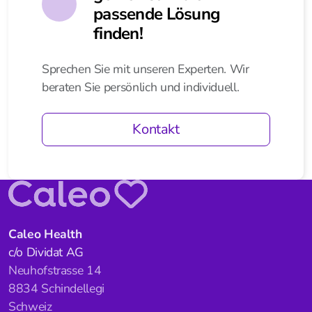
passende Lösung
finden!
Sprechen Sie mit unseren Experten. Wir
beraten Sie persönlich und individuell.
Kontakt
Caleo Health
c/o Dividat AG
Neuhofstrasse 14
8834 Schindellegi
Schweiz