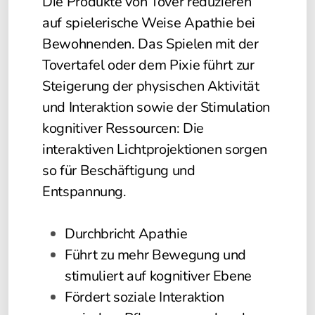
Die Produkte von Tover reduzieren
auf spielerische Weise Apathie bei
Bewohnenden. Das Spielen mit der
Tovertafel oder dem Pixie führt zur
Steigerung der physischen Aktivität
und Interaktion sowie der Stimulation
kognitiver Ressourcen: Die
interaktiven Lichtprojektionen sorgen
so für Beschäftigung und
Entspannung.
Durchbricht Apathie
Führt zu mehr Bewegung und
stimuliert auf kognitiver Ebene
Fördert soziale Interaktion